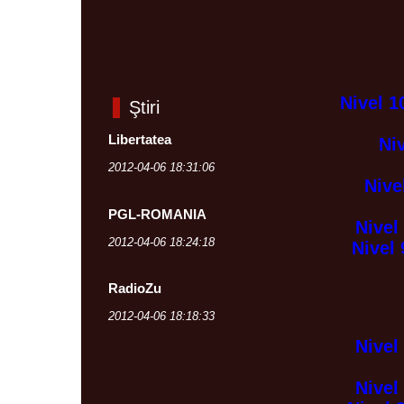
Nivel 1
Ştiri
Libertatea
Niv
2012-04-06 18:31:06
Nive
PGL-ROMANIA
Nivel
2012-04-06 18:24:18
Nivel 
RadioZu
2012-04-06 18:18:33
Nivel
Nivel